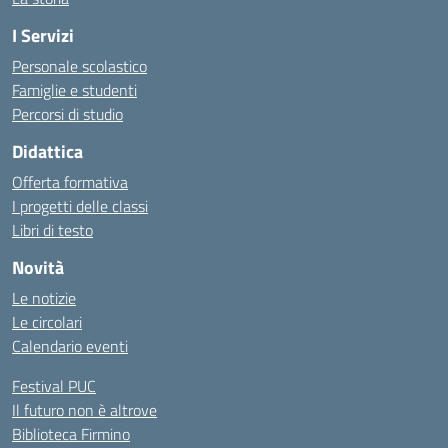
I Servizi
Personale scolastico
Famiglie e studenti
Percorsi di studio
Didattica
Offerta formativa
I progetti delle classi
Libri di testo
Novità
Le notizie
Le circolari
Calendario eventi
Festival PUC
Il futuro non è altrove
Biblioteca Firmino