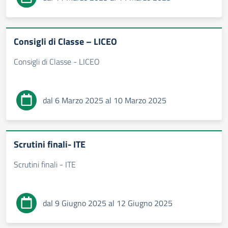
Consigli di Classe – LICEO
Consigli di Classe - LICEO
dal 6 Marzo 2025 al 10 Marzo 2025
Scrutini finali- ITE
Scrutini finali - ITE
dal 9 Giugno 2025 al 12 Giugno 2025