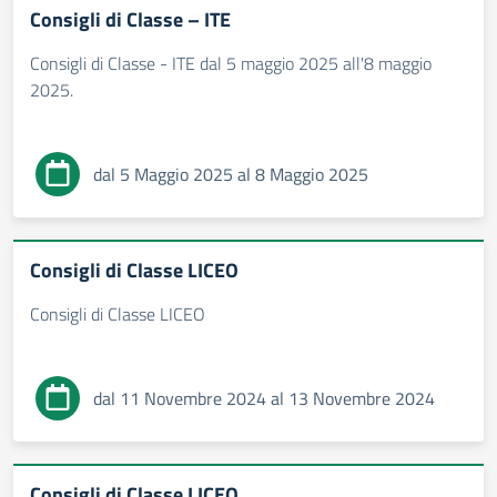
Consigli di Classe – ITE
Consigli di Classe - ITE dal 5 maggio 2025 all'8 maggio
2025.
dal 5 Maggio 2025 al 8 Maggio 2025
Consigli di Classe LICEO
Consigli di Classe LICEO
dal 11 Novembre 2024 al 13 Novembre 2024
Consigli di Classe LICEO