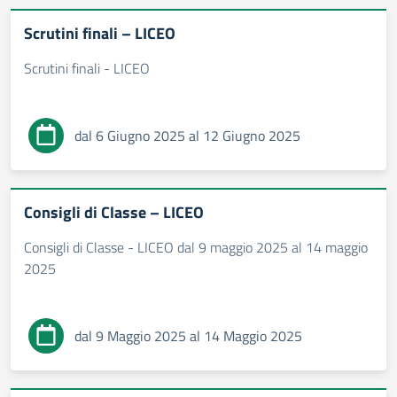
Scrutini finali – LICEO
Scrutini finali - LICEO
dal 6 Giugno 2025 al 12 Giugno 2025
Consigli di Classe – LICEO
Consigli di Classe - LICEO dal 9 maggio 2025 al 14 maggio
2025
dal 9 Maggio 2025 al 14 Maggio 2025