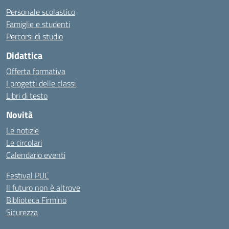
Personale scolastico
Famiglie e studenti
Percorsi di studio
Didattica
Offerta formativa
I progetti delle classi
Libri di testo
Novità
Le notizie
Le circolari
Calendario eventi
Festival PUC
Il futuro non è altrove
Biblioteca Firmino
Sicurezza