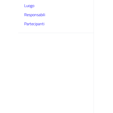
Luogo
Responsabili
Partecipanti