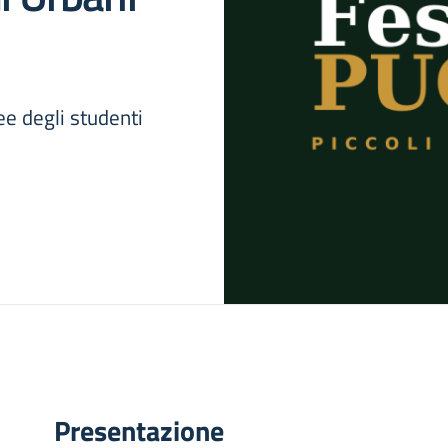
ee degli studenti
Presentazione