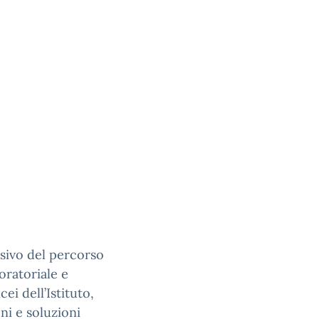
sivo del percorso
oratoriale e
cei dell’Istituto,
oni e soluzioni