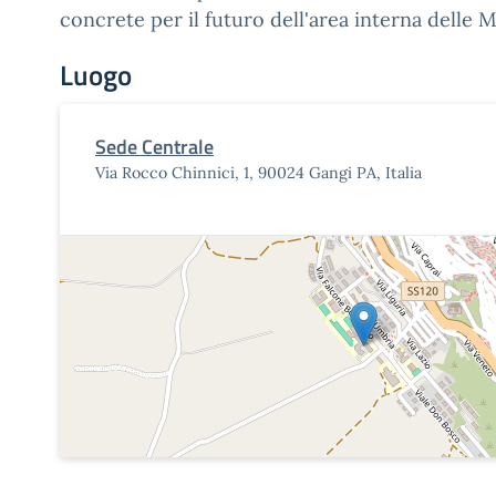
concrete per il futuro dell'area interna delle 
Luogo
Sede Centrale
Via Rocco Chinnici, 1, 90024 Gangi PA, Italia