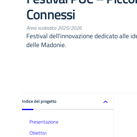
Connessi
Anno scolastico 2025/2026
Festival dell'innovazione dedicato alle id
delle Madonie.
Indice del progetto
Presentazione
Obiettivi