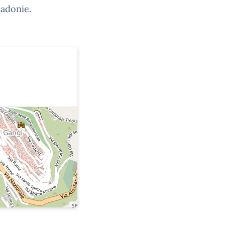
Madonie.