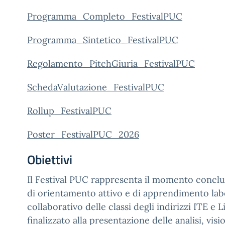
Programma_Completo_FestivalPUC
Programma_Sintetico_FestivalPUC
Regolamento_PitchGiuria_FestivalPUC
SchedaValutazione_FestivalPUC
Rollup_FestivalPUC
Poster_FestivalPUC_2026
Obiettivi
Il Festival PUC rappresenta il momento conclu
di orientamento attivo e di apprendimento lab
collaborativo delle classi degli indirizzi ITE e Li
finalizzato alla presentazione delle analisi, visi