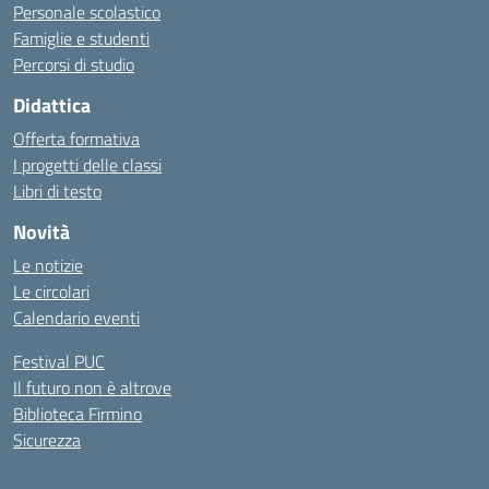
Personale scolastico
Famiglie e studenti
Percorsi di studio
Didattica
Offerta formativa
I progetti delle classi
Libri di testo
Novità
Le notizie
Le circolari
Calendario eventi
Festival PUC
Il futuro non è altrove
Biblioteca Firmino
Sicurezza