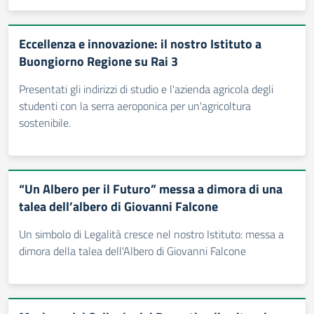
Eccellenza e innovazione: il nostro Istituto a
Buongiorno Regione su Rai 3
Presentati gli indirizzi di studio e l'azienda agricola degli
studenti con la serra aeroponica per un'agricoltura
sostenibile.
“Un Albero per il Futuro” messa a dimora di una
talea dell’albero di Giovanni Falcone
Un simbolo di Legalità cresce nel nostro Istituto: messa a
dimora della talea dell'Albero di Giovanni Falcone