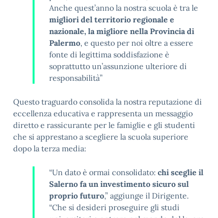
Anche quest’anno la nostra scuola è tra le
migliori del territorio regionale e
nazionale, la migliore nella Provincia di
Palermo
, e questo per noi oltre a essere
fonte di legittima soddisfazione è
soprattutto un’assunzione ulteriore di
responsabilità
”
Questo traguardo consolida la nostra reputazione di
eccellenza educativa e rappresenta un messaggio
diretto e rassicurante per le famiglie e gli studenti
che si apprestano a scegliere la scuola superiore
dopo la terza media:
“Un dato è ormai consolidato:
chi sceglie il
Salerno fa un investimento sicuro sul
proprio futuro
,” aggiunge il Dirigente.
“Che si desideri proseguire gli studi