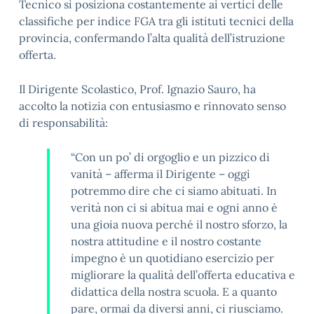
Tecnico si posiziona costantemente ai vertici delle
classifiche per indice FGA tra gli istituti tecnici della
provincia, confermando l’alta qualità dell’istruzione
offerta.
Il Dirigente Scolastico, Prof. Ignazio Sauro, ha
accolto la notizia con entusiasmo e rinnovato senso
di responsabilità:
“Con un po’ di orgoglio e un pizzico di
vanità – afferma il Dirigente – oggi
potremmo dire che ci siamo abituati. In
verità non ci si abitua mai e ogni anno è
una gioia nuova perché il nostro sforzo, la
nostra attitudine e il nostro costante
impegno è un quotidiano esercizio per
migliorare la qualità dell’offerta educativa e
didattica della nostra scuola. E a quanto
pare, ormai da diversi anni, ci riusciamo.