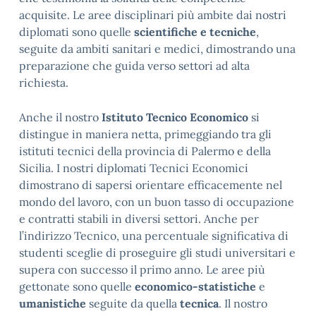
acquisite. Le aree disciplinari più ambite dai nostri
diplomati sono quelle
scientifiche e tecniche
,
seguite da ambiti sanitari e medici, dimostrando una
preparazione che guida verso settori ad alta
richiesta.
Anche il nostro
Istituto Tecnico Economico
si
distingue in maniera netta, primeggiando tra gli
istituti tecnici della provincia di Palermo e della
Sicilia. I nostri diplomati Tecnici Economici
dimostrano di sapersi orientare efficacemente nel
mondo del lavoro, con un buon tasso di occupazione
e contratti stabili in diversi settori. Anche per
l’indirizzo Tecnico, una percentuale significativa di
studenti sceglie di proseguire gli studi universitari e
supera con successo il primo anno. Le aree più
gettonate sono quelle
economico-statistiche
e
umanistiche
seguite da quella
tecnica
. Il nostro