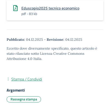
Eduscopio2025 tecnico economico
pdf - 83 kb
Pubblicato:
04.12.2025
-
Revisione:
04.12.2025
Eccetto dove diversamente specificato, questo articolo è
stato rilasciato sotto Licenza Creative Commons
Attribuzione 4.0 Italia.
Stampa / Condividi
Argomenti
Rassegna stampa