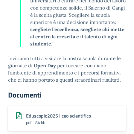
universitari o entrare nel mondo del lavoro
con competenze solide, il Salerno di Gangi
è la scelta giusta. Scegliere la scuola
superiore è una decisione importante:
scegliete l’eccellenza, scegliete chi mette
al centro la crescita e il talento di ogni
studente
.”
Invitiamo tutti a visitare la nostra scuola durante le
giornate di
Open Day
per toccare con mano
l’ambiente di apprendimento e i percorsi formativi
che ci hanno portato a questi straordinari risultati.
Documenti
Eduscopio2025 liceo scientifico
pdf - 84 kb