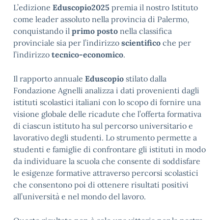
L’edizione
Eduscopio2025
premia il nostro Istituto
come leader assoluto nella provincia di Palermo,
conquistando il
primo posto
nella classifica
provinciale sia per l’indirizzo
scientifico
che per
l’indirizzo
tecnico-economico
.
Il rapporto annuale
Eduscopio
stilato dalla
Fondazione Agnelli analizza i dati provenienti dagli
istituti scolastici italiani con lo scopo di fornire una
visione globale delle ricadute che l’offerta formativa
di ciascun istituto ha sul percorso universitario e
lavorativo degli studenti. Lo strumento permette a
studenti e famiglie di confrontare gli istituti in modo
da individuare la scuola che consente di soddisfare
le esigenze formative attraverso percorsi scolastici
che consentono poi di ottenere risultati positivi
all’università e nel mondo del lavoro.