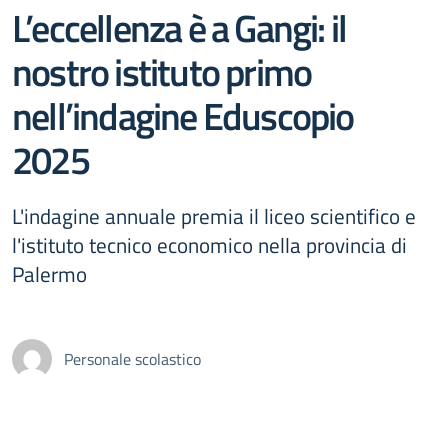
L’eccellenza è a Gangi: il
nostro istituto primo
nell’indagine Eduscopio
2025
L'indagine annuale premia il liceo scientifico e
l'istituto tecnico economico nella provincia di
Palermo
Personale scolastico