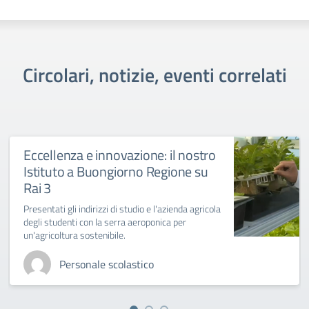
Circolari, notizie, eventi correlati
Eccellenza e innovazione: il nostro
Istituto a Buongiorno Regione su
Rai 3
Presentati gli indirizzi di studio e l'azienda agricola
degli studenti con la serra aeroponica per
un'agricoltura sostenibile.
Personale scolastico