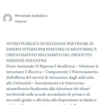
Personale scolastico
Docente
AVVISO PUBBLICO DI SELEZIONE PER FIGURE DI
ESPERTI INTERNI PER PERCORSI DI MENTORING E
ORIENTAMENTO NELL’AMBITO DEL PROGETTO
MISSIONE EDUCATIVA
Piano Nazionale Di Ripresa E Resilienza – Missione 4:
Istruzione E Ricerca – Componente 1 Potenziamento
dell’offerta dei servizi di istruzione: dagli asili nido
alle Università – Investimento 1.4: Intervento
straordinario finalizzato alla riduzione dei divari
territoriali nelle scuole secondarie di primo e di
secondo grado e alla lotta alla dispersione scolastica