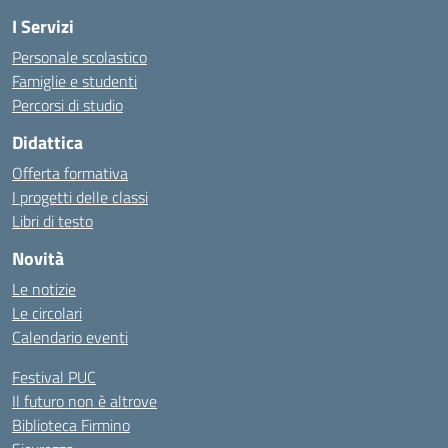
I Servizi
Personale scolastico
Famiglie e studenti
Percorsi di studio
Didattica
Offerta formativa
I progetti delle classi
Libri di testo
Novità
Le notizie
Le circolari
Calendario eventi
Festival PUC
Il futuro non è altrove
Biblioteca Firmino