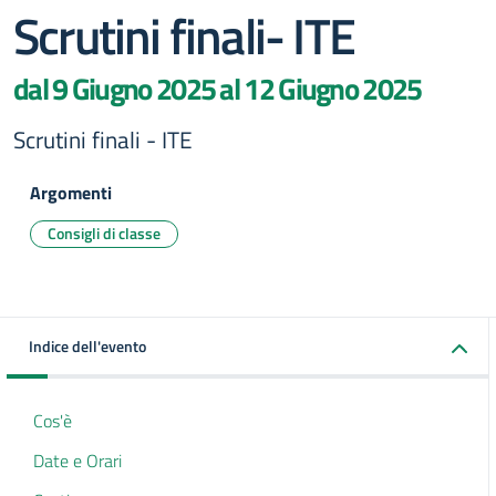
Scrutini finali- ITE
dal 9 Giugno 2025 al 12 Giugno 2025
Scrutini finali - ITE
Argomenti
Consigli di classe
Indice dell'evento
Cos'è
Date e Orari