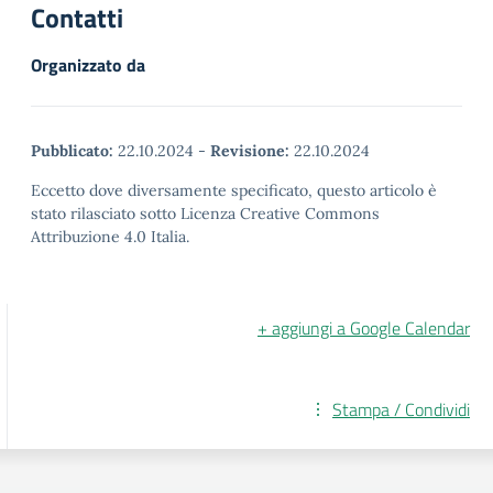
Contatti
Organizzato da
Pubblicato:
22.10.2024
-
Revisione:
22.10.2024
Eccetto dove diversamente specificato, questo articolo è
stato rilasciato sotto Licenza Creative Commons
Attribuzione 4.0 Italia.
+ aggiungi a Google Calendar
Stampa / Condividi