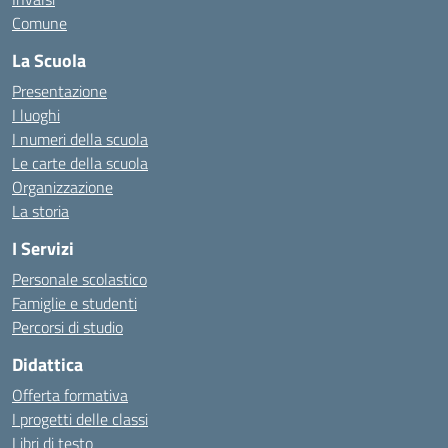
Comune
La Scuola
Presentazione
I luoghi
I numeri della scuola
Le carte della scuola
Organizzazione
La storia
I Servizi
Personale scolastico
Famiglie e studenti
Percorsi di studio
Didattica
Offerta formativa
I progetti delle classi
Libri di testo