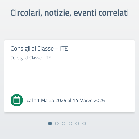
Circolari, notizie, eventi correlati
Consigli di Classe – ITE
Consigli di Classe - ITE
dal 11 Marzo 2025 al 14 Marzo 2025