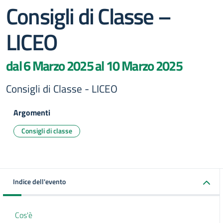
Consigli di Classe –
LICEO
dal 6 Marzo 2025 al 10 Marzo 2025
Consigli di Classe - LICEO
Argomenti
Consigli di classe
Indice dell'evento
Cos'è