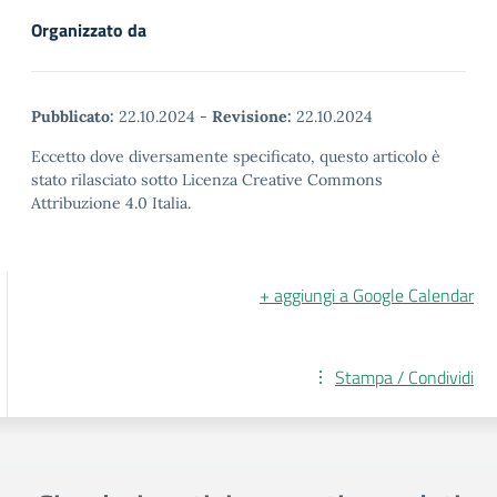
Organizzato da
Pubblicato:
22.10.2024
-
Revisione:
22.10.2024
Eccetto dove diversamente specificato, questo articolo è
stato rilasciato sotto Licenza Creative Commons
Attribuzione 4.0 Italia.
+ aggiungi a Google Calendar
Stampa / Condividi