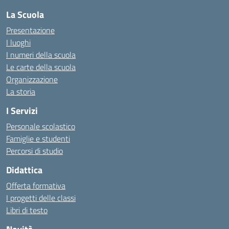
La Scuola
Presentazione
I luoghi
I numeri della scuola
Le carte della scuola
Organizzazione
La storia
I Servizi
Personale scolastico
Famiglie e studenti
Percorsi di studio
Didattica
Offerta formativa
I progetti delle classi
Libri di testo