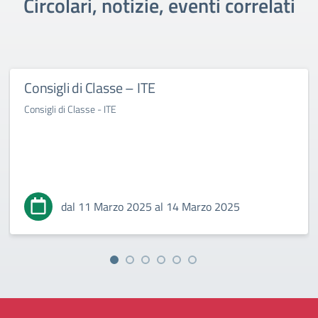
Circolari, notizie, eventi correlati
Consigli di Classe – ITE
Consigli di Classe - ITE
dal 11 Marzo 2025 al 14 Marzo 2025