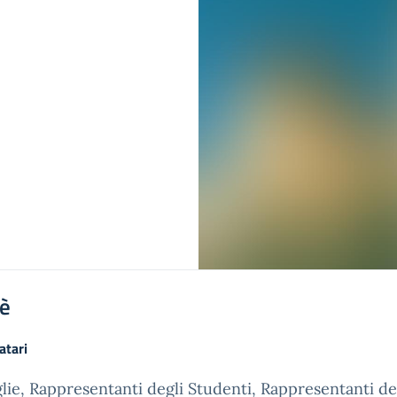
'è
atari
lie, Rappresentanti degli Studenti, Rappresentanti de