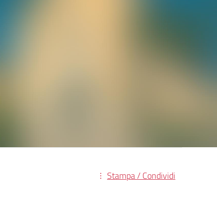
Stampa / Condividi