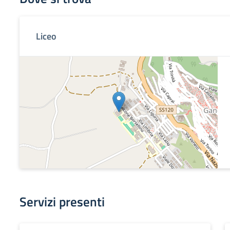
Liceo
Servizi presenti