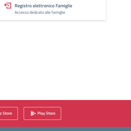
Registro elettronico Famiglie
Accesso dedicato alle famiglie
 Store
Play Store