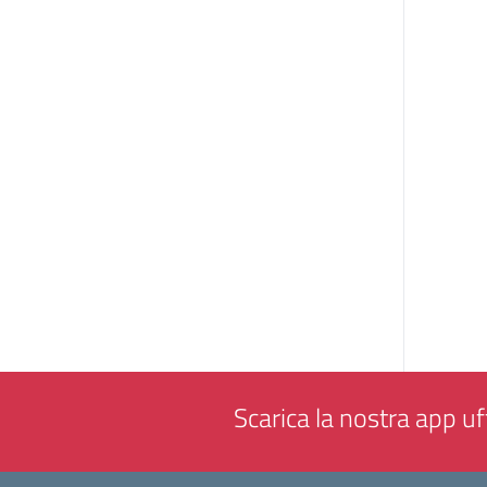
Scarica la nostra app uff