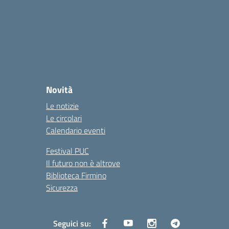
Novità
Le notizie
Le circolari
Calendario eventi
Festival PUC
Il futuro non è altrove
Biblioteca Firmino
Sicurezza
Seguici su: