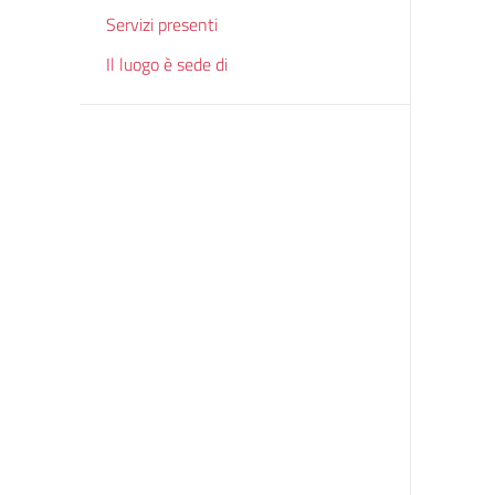
Servizi presenti
Il luogo è sede di