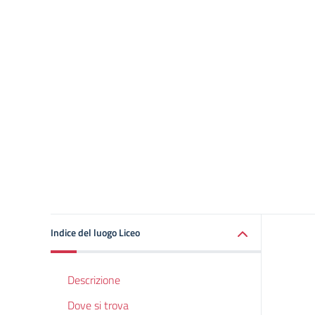
Indice del luogo Liceo
Descrizione
Dove si trova