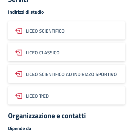
Indirizzi di studio
LICEO SCIENTIFICO
LICEO CLASSICO
LICEO SCIENTIFICO AD INDIRIZZO SPORTIVO
LICEO TrED
Organizzazione e contatti
Dipende da