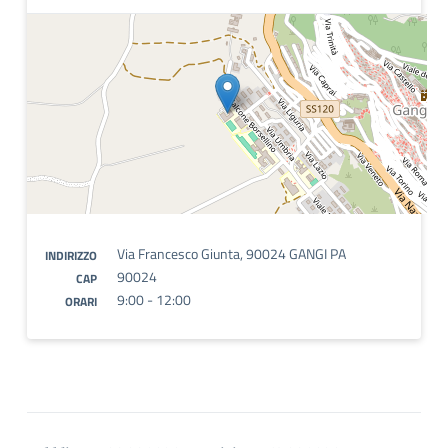
Via Francesco Giunta, 90024 GANGI PA
INDIRIZZO
90024
CAP
9:00 - 12:00
ORARI