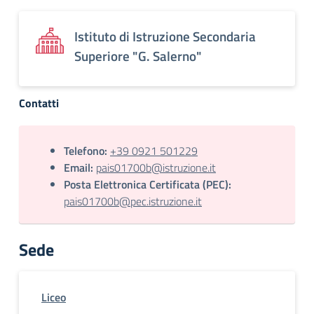
Istituto di Istruzione Secondaria
Superiore "G. Salerno"
Contatti
Telefono:
+39 0921 501229
Email:
pais01700b@istruzione.it
Posta Elettronica Certificata (PEC):
pais01700b@pec.istruzione.it
Sede
Liceo