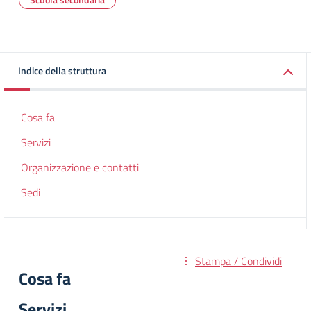
Indice della struttura
Cosa fa
Servizi
Organizzazione e contatti
Sedi
Stampa / Condividi
Cosa fa
Servizi