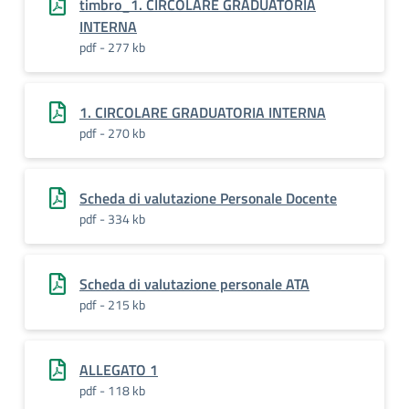
timbro_1. CIRCOLARE GRADUATORIA
INTERNA
pdf - 277 kb
1. CIRCOLARE GRADUATORIA INTERNA
pdf - 270 kb
Scheda di valutazione Personale Docente
pdf - 334 kb
Scheda di valutazione personale ATA
pdf - 215 kb
ALLEGATO 1
pdf - 118 kb