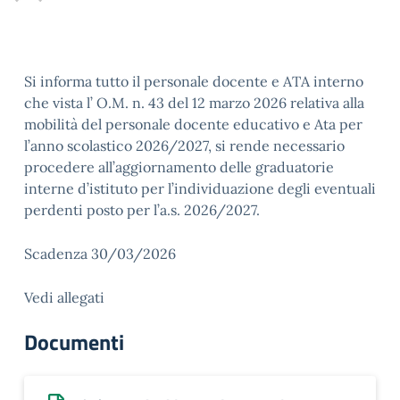
Si informa tutto il personale docente e ATA interno
che vista l’ O.M. n. 43 del 12 marzo 2026 relativa alla
mobilità del personale docente educativo e Ata per
l’anno scolastico 2026/2027, si rende necessario
procedere all’aggiornamento delle graduatorie
interne d’istituto per l’individuazione degli eventuali
perdenti posto per l’a.s. 2026/2027.
Scadenza 30/03/2026
Vedi allegati
Documenti