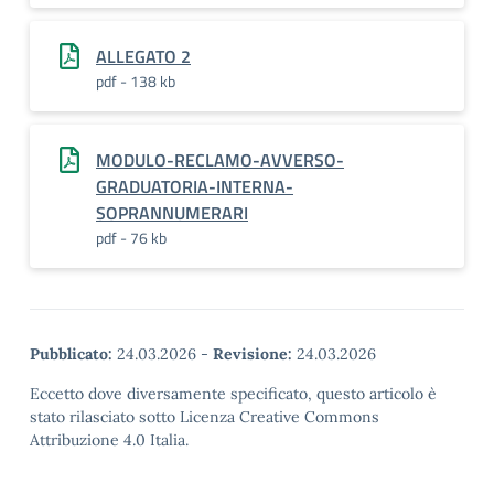
ALLEGATO 2
pdf - 138 kb
MODULO-RECLAMO-AVVERSO-
GRADUATORIA-INTERNA-
SOPRANNUMERARI
pdf - 76 kb
Pubblicato:
24.03.2026
-
Revisione:
24.03.2026
Eccetto dove diversamente specificato, questo articolo è
stato rilasciato sotto Licenza Creative Commons
Attribuzione 4.0 Italia.