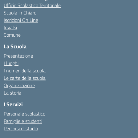
Ufficio Scolastico Territoriale
Scuola in Chiaro
Iscrizioni On Line
Invalsi
Comune
La Scuola
Presentazione
I luoghi
I numeri della scuola
Le carte della scuola
Organizzazione
La storia
I Servizi
Personale scolastico
Famiglie e studenti
Percorsi di studio