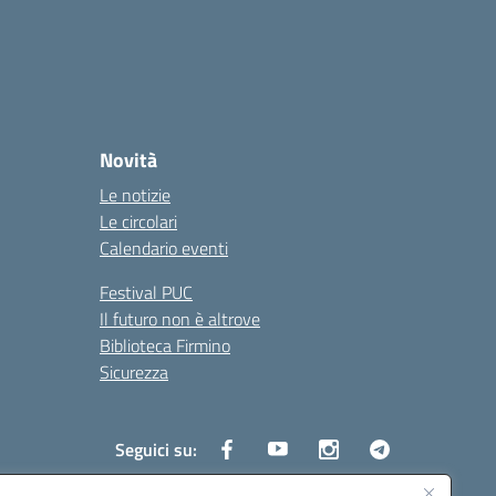
Novità
Le notizie
Le circolari
Calendario eventi
Festival PUC
Il futuro non è altrove
Biblioteca Firmino
Sicurezza
Seguici su: