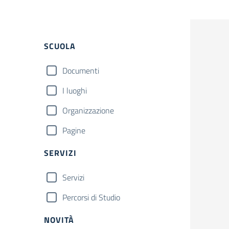
Filtri
SCUOLA
Documenti
I luoghi
Organizzazione
Pagine
SERVIZI
Servizi
Percorsi di Studio
NOVITÀ