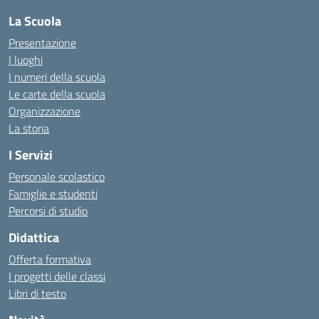
La Scuola
Presentazione
I luoghi
I numeri della scuola
Le carte della scuola
Organizzazione
La storia
I Servizi
Personale scolastico
Famiglie e studenti
Percorsi di studio
Didattica
Offerta formativa
I progetti delle classi
Libri di testo