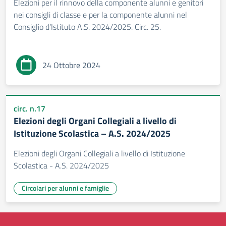
Elezioni per il rinnovo della componente alunni e genitori
nei consigli di classe e per la componente alunni nel
Consiglio d’Istituto A.S. 2024/2025. Circ. 25.
24 Ottobre 2024
circ. n.17
Elezioni degli Organi Collegiali a livello di
Istituzione Scolastica – A.S. 2024/2025
Elezioni degli Organi Collegiali a livello di Istituzione
Scolastica - A.S. 2024/2025
Circolari per alunni e famiglie