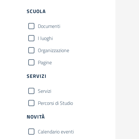
Filtri
SCUOLA
Documenti
I luoghi
Organizzazione
Pagine
SERVIZI
Servizi
Percorsi di Studio
NOVITÀ
Calendario eventi