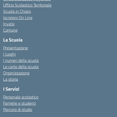
Ufficio Scolastico Territoriale
Scuola in Chiaro
Iscrizioni On Line
Invalsi
Comune
La Scuola
Presentazione
I luoghi
I numeri della scuola
Le carte della scuola
Organizzazione
La storia
I Servizi
Personale scolastico
Famiglie e studenti
Percorsi di studio