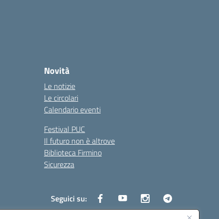
Novità
Le notizie
Le circolari
Calendario eventi
Festival PUC
Il futuro non è altrove
Biblioteca Firmino
Sicurezza
Seguici su: