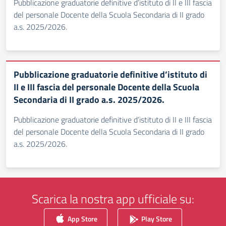
Pubblicazione graduatorie definitive d’istituto di II e III fascia
del personale Docente della Scuola Secondaria di II grado
a.s. 2025/2026.
Pubblicazione graduatorie definitive d’istituto di
II e III fascia del personale Docente della Scuola
Secondaria di II grado a.s. 2025/2026.
Pubblicazione graduatorie definitive d’istituto di II e III fascia
del personale Docente della Scuola Secondaria di II grado
a.s. 2025/2026.
Scarica la nostra app ufficiale su:
App Store
Play Store