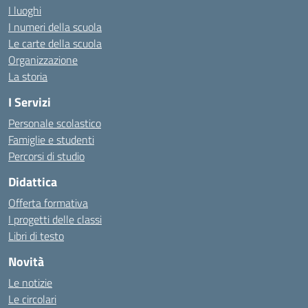
I luoghi
I numeri della scuola
Le carte della scuola
Organizzazione
La storia
I Servizi
Personale scolastico
Famiglie e studenti
Percorsi di studio
Didattica
Offerta formativa
I progetti delle classi
Libri di testo
Novità
Le notizie
Le circolari