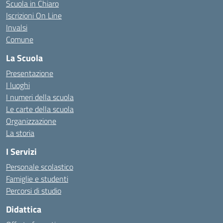
Scuola in Chiaro
Iscrizioni On Line
Invalsi
Comune
La Scuola
Presentazione
I luoghi
I numeri della scuola
Le carte della scuola
Organizzazione
La storia
I Servizi
Personale scolastico
Famiglie e studenti
Percorsi di studio
Didattica