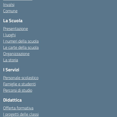
Invalsi
Comune
La Scuola
Presentazione
I luoghi
I numeri della scuola
Le carte della scuola
Organizzazione
La storia
I Servizi
Personale scolastico
Famiglie e studenti
Percorsi di studio
Didattica
Offerta formativa
I progetti delle classi