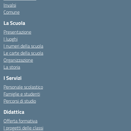
Invalsi
Comune
La Scuola
Presentazione
I luoghi
I numeri della scuola
Le carte della scuola
Organizzazione
La storia
I Servizi
Personale scolastico
Famiglie e studenti
Percorsi di studio
Didattica
Offerta formativa
I progetti delle classi