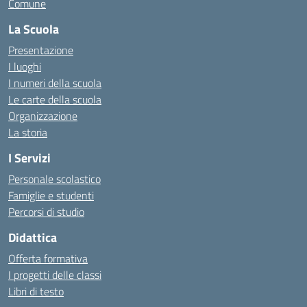
Comune
La Scuola
Presentazione
I luoghi
I numeri della scuola
Le carte della scuola
Organizzazione
La storia
I Servizi
Personale scolastico
Famiglie e studenti
Percorsi di studio
Didattica
Offerta formativa
I progetti delle classi
Libri di testo