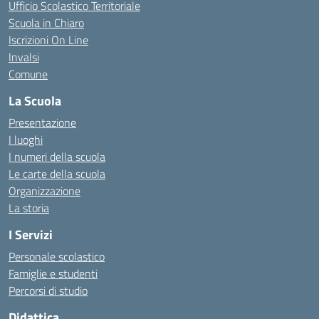
Ufficio Scolastico Territoriale
Scuola in Chiaro
Iscrizioni On Line
Invalsi
Comune
La Scuola
Presentazione
I luoghi
I numeri della scuola
Le carte della scuola
Organizzazione
La storia
I Servizi
Personale scolastico
Famiglie e studenti
Percorsi di studio
Didattica