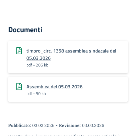
Documenti
timbro_circ. 1358 assemblea sindacale del
05.03.2026
pdf - 205 kb
Assemblea del 05.03.2026
pdf - 50 kb
Pubblicato:
03.03.2026
-
Revisione:
03.03.2026