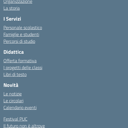
Organizzazione
La storia
I Servizi
Personale scolastico
Famiglie e studenti
Percorsi di studio
Didattica
Offerta formativa
I progetti delle classi
Libri di testo
Novità
Le notizie
Le circolari
Calendario eventi
Festival PUC
Il futuro non è altrove