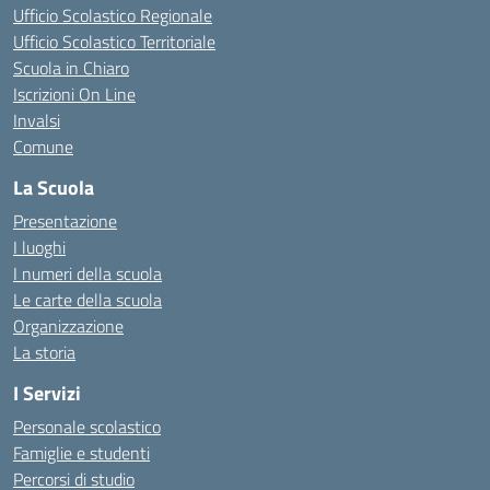
Ufficio Scolastico Regionale
Ufficio Scolastico Territoriale
Scuola in Chiaro
Iscrizioni On Line
Invalsi
Comune
La Scuola
Presentazione
I luoghi
I numeri della scuola
Le carte della scuola
Organizzazione
La storia
I Servizi
Personale scolastico
Famiglie e studenti
Percorsi di studio