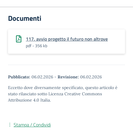
Documenti
117. avvio progetto il futuro non altrove
pdf - 356 kb
Pubblicato:
06.02.2026
-
Revisione:
06.02.2026
Eccetto dove diversamente specificato, questo articolo è
stato rilasciato sotto Licenza Creative Commons
Attribuzione 4.0 Italia.
Stampa / Condividi