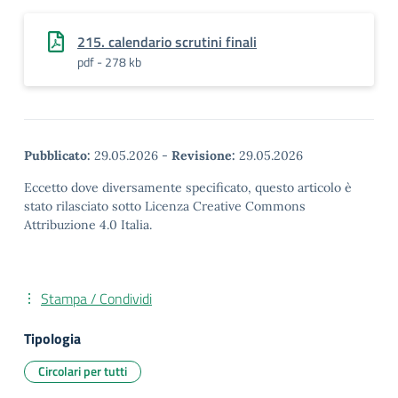
215. calendario scrutini finali
pdf - 278 kb
Pubblicato:
29.05.2026
-
Revisione:
29.05.2026
Eccetto dove diversamente specificato, questo articolo è
stato rilasciato sotto Licenza Creative Commons
Attribuzione 4.0 Italia.
Stampa / Condividi
Tipologia
Circolari per tutti