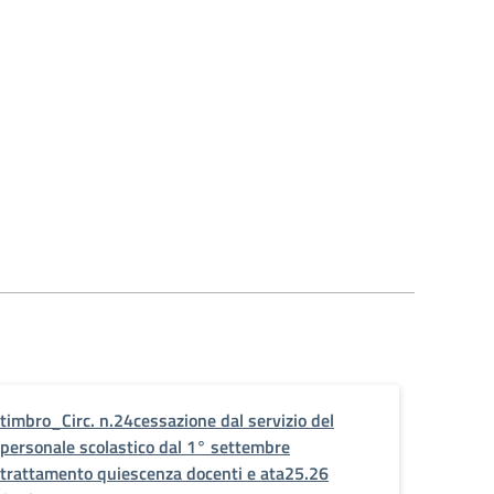
timbro_Circ. n.24cessazione dal servizio del
personale scolastico dal 1° settembre
trattamento quiescenza docenti e ata25.26