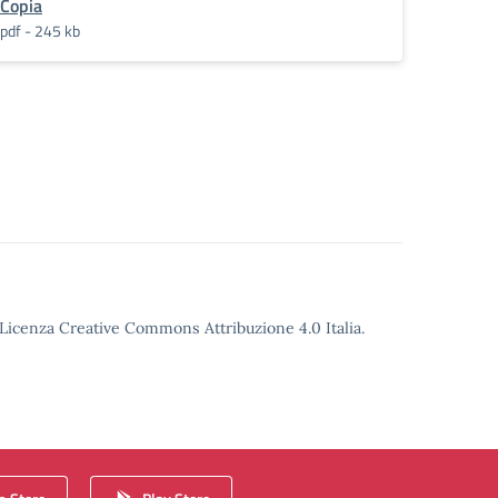
Copia
pdf - 245 kb
o Licenza Creative Commons Attribuzione 4.0 Italia.