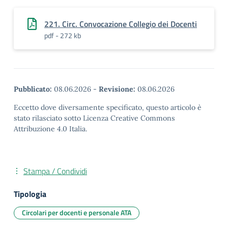
221. Circ. Convocazione Collegio dei Docenti
pdf - 272 kb
Pubblicato:
08.06.2026
-
Revisione:
08.06.2026
Eccetto dove diversamente specificato, questo articolo è
stato rilasciato sotto Licenza Creative Commons
Attribuzione 4.0 Italia.
Stampa / Condividi
Tipologia
Circolari per docenti e personale ATA