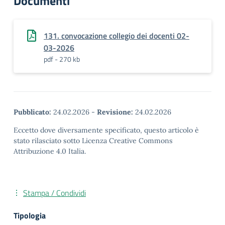
Documenti
131. convocazione collegio dei docenti 02-
03-2026
pdf - 270 kb
Pubblicato:
24.02.2026
-
Revisione:
24.02.2026
Eccetto dove diversamente specificato, questo articolo è
stato rilasciato sotto Licenza Creative Commons
Attribuzione 4.0 Italia.
Stampa / Condividi
Tipologia