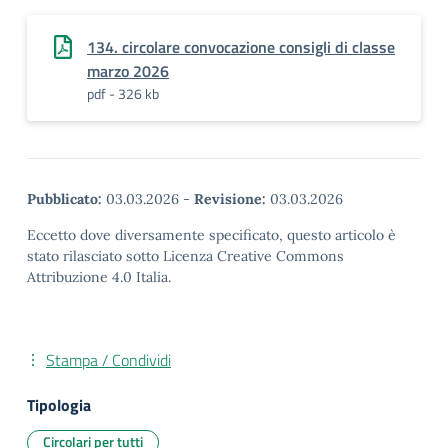
134. circolare convocazione consigli di classe
marzo 2026
pdf - 326 kb
Pubblicato:
03.03.2026
-
Revisione:
03.03.2026
Eccetto dove diversamente specificato, questo articolo è
stato rilasciato sotto Licenza Creative Commons
Attribuzione 4.0 Italia.
Stampa / Condividi
Tipologia
Circolari per tutti