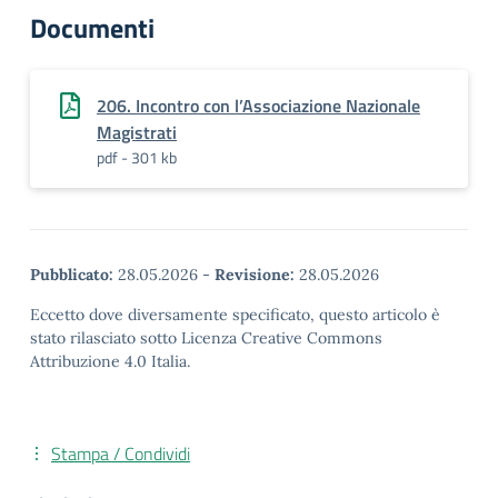
Documenti
206. Incontro con l’Associazione Nazionale
Magistrati
pdf - 301 kb
Pubblicato:
28.05.2026
-
Revisione:
28.05.2026
Eccetto dove diversamente specificato, questo articolo è
stato rilasciato sotto Licenza Creative Commons
Attribuzione 4.0 Italia.
Stampa / Condividi