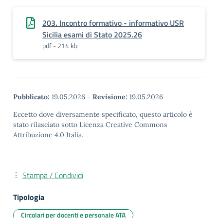
203. Incontro formativo - informativo USR
Sicilia esami di Stato 2025.26
pdf - 214 kb
Pubblicato:
19.05.2026
-
Revisione:
19.05.2026
Eccetto dove diversamente specificato, questo articolo è
stato rilasciato sotto Licenza Creative Commons
Attribuzione 4.0 Italia.
Stampa / Condividi
Tipologia
Circolari per docenti e personale ATA