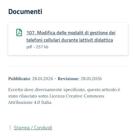
Documenti
107. Modifica delle modalit di gestione dei
telefoni cellulari durante lattivit didattica
pdf - 257 kb
Pubblicato:
28.01.2026
-
Revisione:
28.01.2026
Eccetto dove diversamente specificato, questo articolo è
stato rilasciato sotto Licenza Creative Commons
Attribuzione 4.0 Italia.
Stampa / Condividi