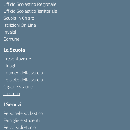
Ufficio Scolastico Regionale
Ufficio Scolastico Territoriale
Scuola in Chiaro
Iscrizioni On Line
Invalsi
Comune
La Scuola
Presentazione
I luoghi
I numeri della scuola
Le carte della scuola
Organizzazione
La storia
I Servizi
Personale scolastico
Famiglie e studenti
Percorsi di studio