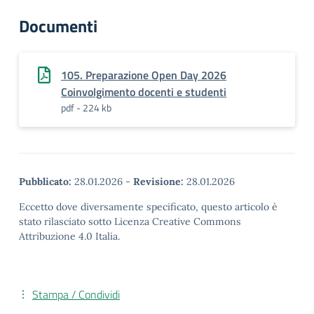
Documenti
105. Preparazione Open Day 2026
Coinvolgimento docenti e studenti
pdf - 224 kb
Pubblicato:
28.01.2026
-
Revisione:
28.01.2026
Eccetto dove diversamente specificato, questo articolo è
stato rilasciato sotto Licenza Creative Commons
Attribuzione 4.0 Italia.
Stampa / Condividi