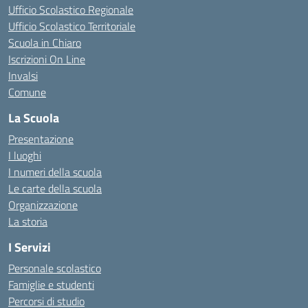
Ufficio Scolastico Regionale
Ufficio Scolastico Territoriale
Scuola in Chiaro
Iscrizioni On Line
Invalsi
Comune
La Scuola
Presentazione
I luoghi
I numeri della scuola
Le carte della scuola
Organizzazione
La storia
I Servizi
Personale scolastico
Famiglie e studenti
Percorsi di studio