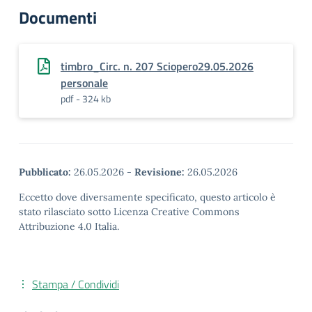
Documenti
timbro_Circ. n. 207 Sciopero29.05.2026
personale
pdf - 324 kb
Pubblicato:
26.05.2026
-
Revisione:
26.05.2026
Eccetto dove diversamente specificato, questo articolo è
stato rilasciato sotto Licenza Creative Commons
Attribuzione 4.0 Italia.
Stampa / Condividi