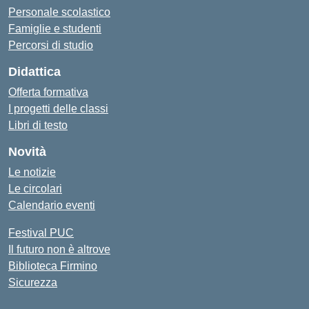
Personale scolastico
Famiglie e studenti
Percorsi di studio
Didattica
Offerta formativa
I progetti delle classi
Libri di testo
Novità
Le notizie
Le circolari
Calendario eventi
Festival PUC
Il futuro non è altrove
Biblioteca Firmino
Sicurezza