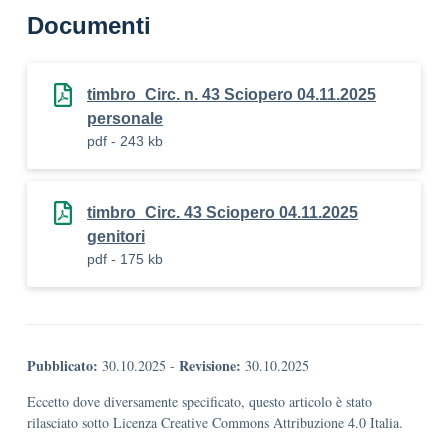
Documenti
timbro_Circ. n. 43 Sciopero 04.11.2025
personale
pdf - 243 kb
timbro_Circ. 43 Sciopero 04.11.2025
genitori
pdf - 175 kb
Pubblicato:
Revisione:
30.10.2025
-
30.10.2025
Eccetto dove diversamente specificato, questo articolo è stato
rilasciato sotto Licenza Creative Commons Attribuzione 4.0 Italia.