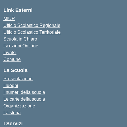
Link Esterni
MIUR
Ufficio Scolastico Regionale
Ufficio Scolastico Territoriale
Scuola in Chiaro
Iscrizioni On Line
Invalsi
Comune
La Scuola
Presentazione
I luoghi
I numeri della scuola
Le carte della scuola
Organizzazione
La storia
I Servizi