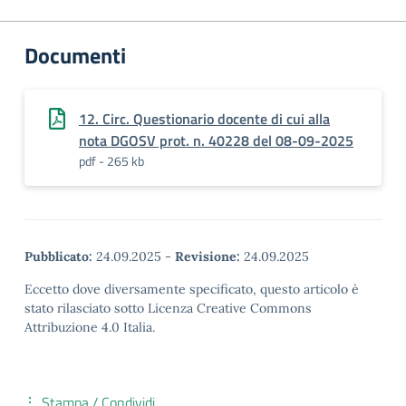
Documenti
12. Circ. Questionario docente di cui alla
nota DGOSV prot. n. 40228 del 08-09-2025
pdf - 265 kb
Pubblicato:
24.09.2025
-
Revisione:
24.09.2025
Eccetto dove diversamente specificato, questo articolo è
stato rilasciato sotto Licenza Creative Commons
Attribuzione 4.0 Italia.
Stampa / Condividi