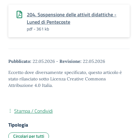
204. Sospensione delle attivit didattiche -
Luned di Pentecoste
pdf - 361 kb
Pubblicato:
22.05.2026
-
Revisione:
22.05.2026
Eccetto dove diversamente specificato, questo articolo è
stato rilasciato sotto Licenza Creative Commons
Attribuzione 4.0 Italia.
Stampa / Condividi
Tipologia
Circolari per tutti