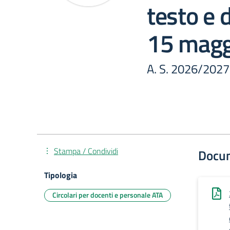
testo e
15 magg
A. S. 2026/2027
Stampa / Condividi
Docu
Tipologia
Circolari per docenti e personale ATA