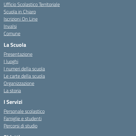
Ufficio Scolastico Territoriale
Scuola in Chiaro
Iscrizioni On Line
Invalsi
Comune
La Scuola
Presentazione
I luoghi
I numeri della scuola
Le carte della scuola
Organizzazione
La storia
I Servizi
Personale scolastico
Famiglie e studenti
Percorsi di studio