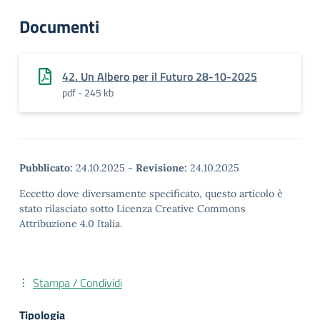
Documenti
42. Un Albero per il Futuro 28-10-2025
pdf - 245 kb
Pubblicato:
24.10.2025
-
Revisione:
24.10.2025
Eccetto dove diversamente specificato, questo articolo è
stato rilasciato sotto Licenza Creative Commons
Attribuzione 4.0 Italia.
Stampa / Condividi
Tipologia