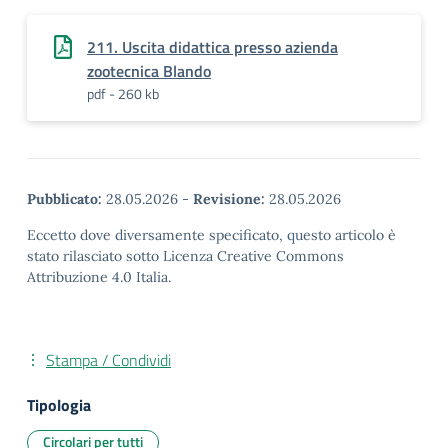
211. Uscita didattica presso azienda
zootecnica Blando
pdf - 260 kb
Pubblicato:
28.05.2026
-
Revisione:
28.05.2026
Eccetto dove diversamente specificato, questo articolo è
stato rilasciato sotto Licenza Creative Commons
Attribuzione 4.0 Italia.
Stampa / Condividi
Tipologia
Circolari per tutti