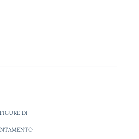
 FIGURE DI
IENTAMENTO