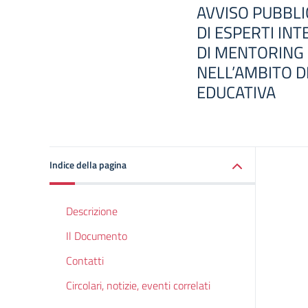
AVVISO PUBBLI
DI ESPERTI INT
DI MENTORING
NELL’AMBITO 
EDUCATIVA
Indice della pagina
Descrizione
Il Documento
Contatti
Circolari, notizie, eventi correlati