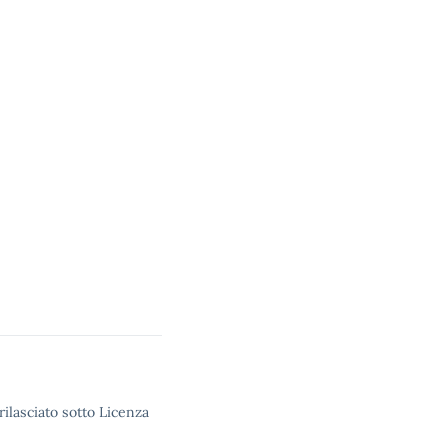
rilasciato sotto Licenza