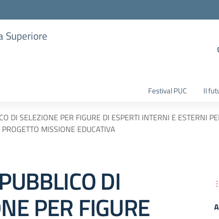
ia Superiore
Festival PUC
Il fu
CO DI SELEZIONE PER FIGURE DI ESPERTI INTERNI E ESTERNI
L PROGETTO MISSIONE EDUCATIVA
PUBBLICO DI
ONE PER FIGURE
A