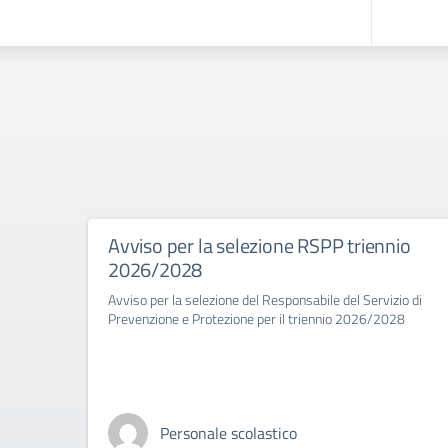
Avviso per la selezione RSPP triennio
2026/2028
Avviso per la selezione del Responsabile del Servizio di
Prevenzione e Protezione per il triennio 2026/2028
Personale scolastico