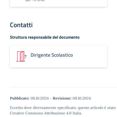
Contatti
Struttura responsabile del documento
Dirigente Scolastico
Pubblicato:
08.10.2024
-
Revisione:
08.10.2024
Eccetto dove diversamente specificato, questo articolo è stato 
Creative Commons Attribuzione 4.0 Italia.