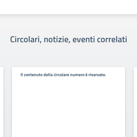
Circolari, notizie, eventi correlati
Il contenuto della circolare numero è riservato.