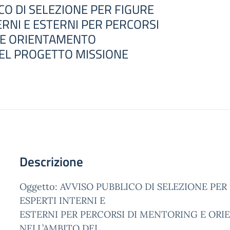
CO DI SELEZIONE PER FIGURE
ERNI E ESTERNI PER PERCORSI
 E ORIENTAMENTO
DEL PROGETTO MISSIONE
Descrizione
Oggetto: AVVISO PUBBLICO DI SELEZIONE PER
ESPERTI INTERNI E
ESTERNI PER PERCORSI DI MENTORING E OR
NELL’AMBITO DEL