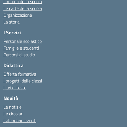
I numeri della scuola
Le carte della scuola
Organizzazione
La storia
I Servizi
Personale scolastico
Famiglie e studenti
Percorsi di studio
Didattica
Offerta formativa
I progetti delle classi
Libri di testo
Novità
Le notizie
Le circolari
Calendario eventi