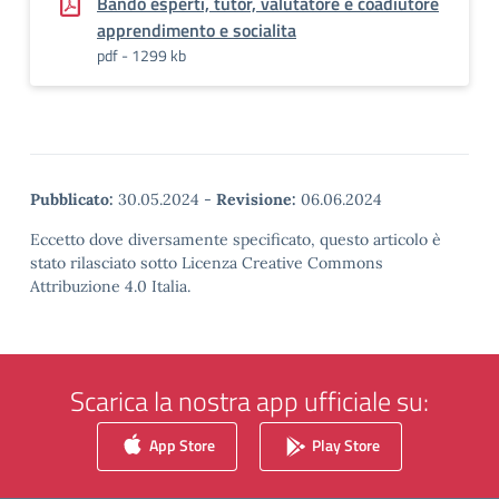
Bando esperti, tutor, valutatore e coadiutore
apprendimento e socialita
pdf - 1299 kb
Pubblicato:
30.05.2024
-
Revisione:
06.06.2024
Eccetto dove diversamente specificato, questo articolo è
stato rilasciato sotto Licenza Creative Commons
Attribuzione 4.0 Italia.
Scarica la nostra app ufficiale su:
App Store
Play Store