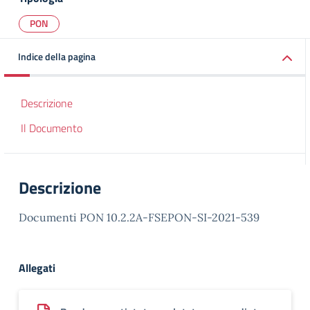
PON
Indice della pagina
Descrizione
Il Documento
Descrizione
Documenti PON 10.2.2A-FSEPON-SI-2021-539
Allegati