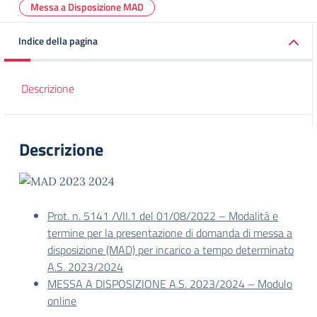
Messa a Disposizione MAD
Indice della pagina
Descrizione
Descrizione
Prot. n. 5141 /VII.1 del 01/08/2022 – Modalità e
termine per la presentazione di domanda di messa a
disposizione (MAD) per incarico a tempo determinato
A.S. 2023/2024
MESSA A DISPOSIZIONE A.S. 2023/2024 – Modulo
online