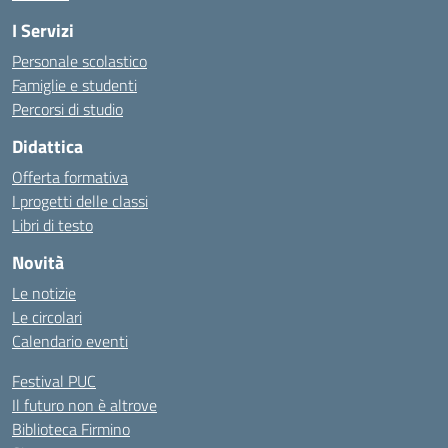
I Servizi
Personale scolastico
Famiglie e studenti
Percorsi di studio
Didattica
Offerta formativa
I progetti delle classi
Libri di testo
Novità
Le notizie
Le circolari
Calendario eventi
Festival PUC
Il futuro non è altrove
Biblioteca Firmino