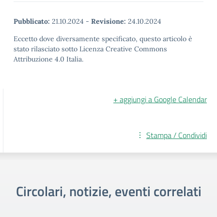
Pubblicato:
21.10.2024
-
Revisione:
24.10.2024
Eccetto dove diversamente specificato, questo articolo è
stato rilasciato sotto Licenza Creative Commons
Attribuzione 4.0 Italia.
+ aggiungi a Google Calendar
Stampa / Condividi
Circolari, notizie, eventi correlati