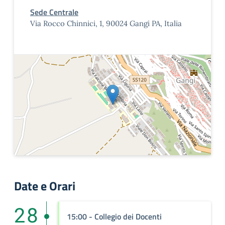
Sede Centrale
Via Rocco Chinnici, 1, 90024 Gangi PA, Italia
Date e Orari
28
15:00
- Collegio dei Docenti