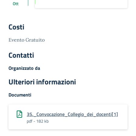
Ott
Costi
Evento Gratuito
Contatti
Organizzato da
Ulteriori informazioni
Documenti
35._Convocazione_Collegio_dei_docenti[1]
pdf - 182 kb