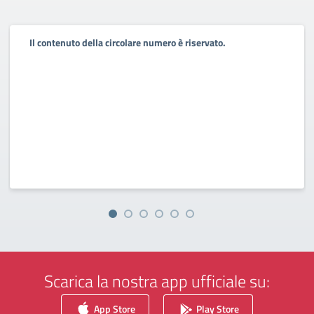
Il contenuto della circolare numero è riservato.
Scarica la nostra app ufficiale su:
App Store
Play Store