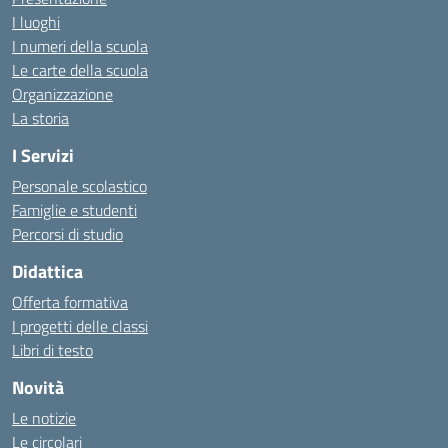
I luoghi
I numeri della scuola
Le carte della scuola
Organizzazione
La storia
I Servizi
Personale scolastico
Famiglie e studenti
Percorsi di studio
Didattica
Offerta formativa
I progetti delle classi
Libri di testo
Novità
Le notizie
Le circolari