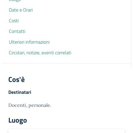
Date e Orari
Costi
Contatti
Ulteriori informazioni
Circolari, notizie, eventi correlati
Cos'è
Destinatari
Docenti, personale.
Luogo