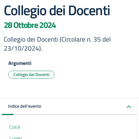
Collegio dei Docenti
28 Ottobre 2024
Collegio dei Docenti (Circolare n. 35 del
23/10/2024).
Argomenti
Collegio dei Docenti
Indice dell'evento
Cos'è
Luogo