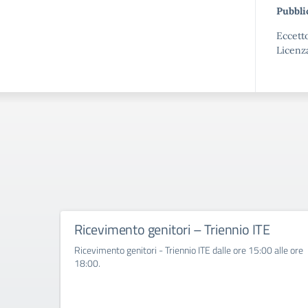
Pubbli
Eccetto
Licenz
Ricevimento genitori – Triennio ITE
Ricevimento genitori - Triennio ITE dalle ore 15:00 alle ore
18:00.