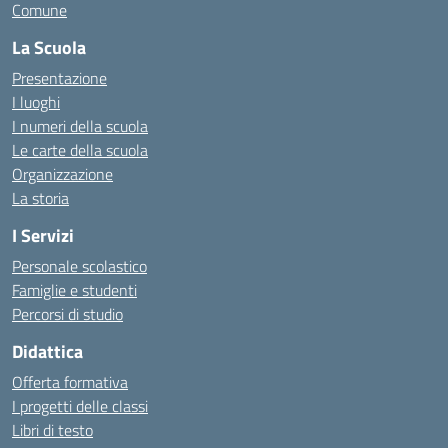
Comune
La Scuola
Presentazione
I luoghi
I numeri della scuola
Le carte della scuola
Organizzazione
La storia
I Servizi
Personale scolastico
Famiglie e studenti
Percorsi di studio
Didattica
Offerta formativa
I progetti delle classi
Libri di testo