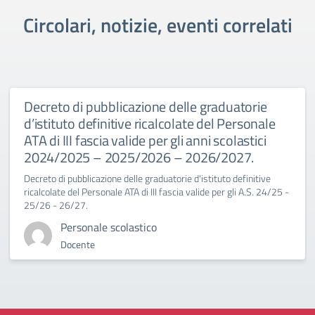
Circolari, notizie, eventi correlati
Decreto di pubblicazione delle graduatorie
d’istituto definitive ricalcolate del Personale
ATA di III fascia valide per gli anni scolastici
2024/2025 – 2025/2026 – 2026/2027.
Decreto di pubblicazione delle graduatorie d'istituto definitive
ricalcolate del Personale ATA di III fascia valide per gli A.S. 24/25 -
25/26 - 26/27.
Personale scolastico
Docente