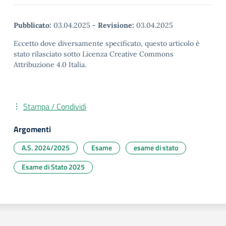
Pubblicato:
03.04.2025
-
Revisione:
03.04.2025
Eccetto dove diversamente specificato, questo articolo è
stato rilasciato sotto Licenza Creative Commons
Attribuzione 4.0 Italia.
Stampa / Condividi
Argomenti
A.S. 2024/2025
Esame
esame di stato
Esame di Stato 2025