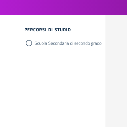
Filtri
PERCORSI DI STUDIO
Scuola Secondaria di secondo grado