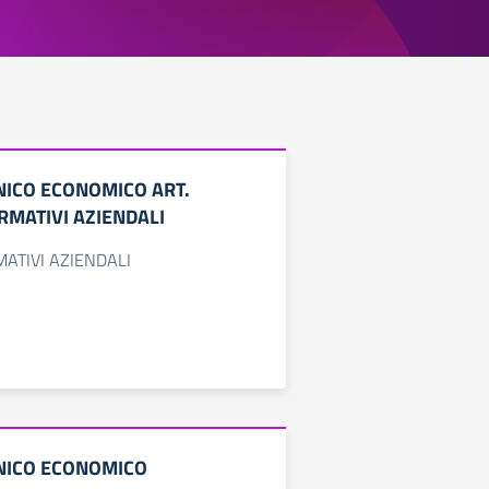
NICO ECONOMICO ART.
RMATIVI AZIENDALI
MATIVI AZIENDALI
CNICO ECONOMICO