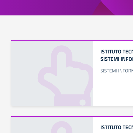
ISTITUTO TEC
SISTEMI INFO
SISTEMI INFOR
ISTITUTO TE