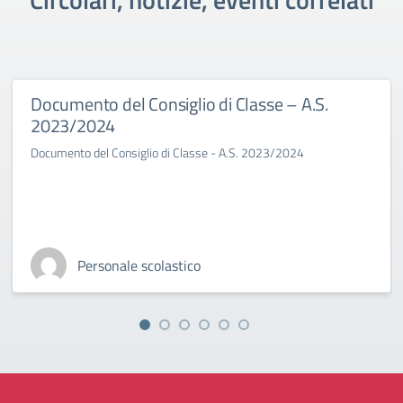
Documento del Consiglio di Classe – A.S.
2023/2024
Documento del Consiglio di Classe - A.S. 2023/2024
Personale scolastico