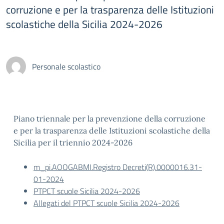
corruzione e per la trasparenza delle Istituzioni
scolastiche della Sicilia 2024-2026
Personale scolastico
Piano triennale per la prevenzione della corruzione
e per la trasparenza delle Istituzioni scolastiche della
Sicilia per il triennio 2024-2026
m_pi.AOOGABMI.Registro Decreti(R).0000016.31-
01-2024
PTPCT scuole Sicilia 2024-2026
Allegati del PTPCT scuole Sicilia 2024-2026