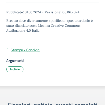
Pubblicato:
31.05.2024
-
Revisione:
06.06.2024
Eccetto dove diversamente specificato, questo articolo è
stato rilasciato sotto Licenza Creative Commons
Attribuzione 4.0 Italia.
Stampa / Condividi
Argomenti
Notizie
Circolari, notizie, eventi correlati