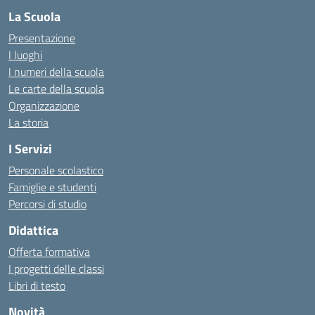
La Scuola
Presentazione
I luoghi
I numeri della scuola
Le carte della scuola
Organizzazione
La storia
I Servizi
Personale scolastico
Famiglie e studenti
Percorsi di studio
Didattica
Offerta formativa
I progetti delle classi
Libri di testo
Novità