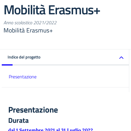
Mobilità Erasmus+
Anno scolastico 2021/2022
Mobilità Erasmus+
Indice del progetto
Presentazione
Presentazione
Durata
dal 1 Settembre 2021 al 31 Luglio 2022