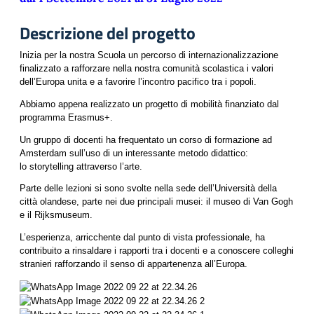
Descrizione del progetto
Inizia per la nostra Scuola un percorso di internazionalizzazione
finalizzato a rafforzare nella nostra comunità scolastica i valori
dell’Europa unita e a favorire l’incontro pacifico tra i popoli.
Abbiamo appena realizzato un progetto di mobilità finanziato dal
programma Erasmus+.
Un gruppo di docenti ha frequentato un corso di formazione ad
Amsterdam sull’uso di un interessante metodo didattico:
lo storytelling attraverso l’arte.
Parte delle lezioni si sono svolte nella sede dell’Università della
città olandese, parte nei due principali musei: il museo di Van Gogh
e il Rijksmuseum.
L’esperienza, arricchente dal punto di vista professionale, ha
contribuito a rinsaldare i rapporti tra i docenti e a conoscere colleghi
stranieri rafforzando il senso di appartenenza all’Europa.