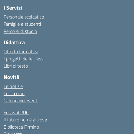
I Servizi
Personale scolastico
Famiglie e studenti
Percorsi di studio
Didattica
Offerta formativa
I progetti delle classi
Libri di testo
Novità
Le notizie
Le circolari
Calendario eventi
Festival PUC
Il futuro non è altrove
Biblioteca Firmino